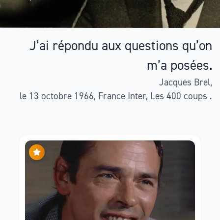
J’ai répondu aux questions qu’on
m’a posées.
Jacques Brel,
le 13 octobre 1966, France Inter, Les 400 coups .