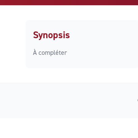
Synopsis
À compléter