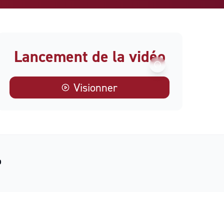
Lancement de la vidéo
Visionner
O