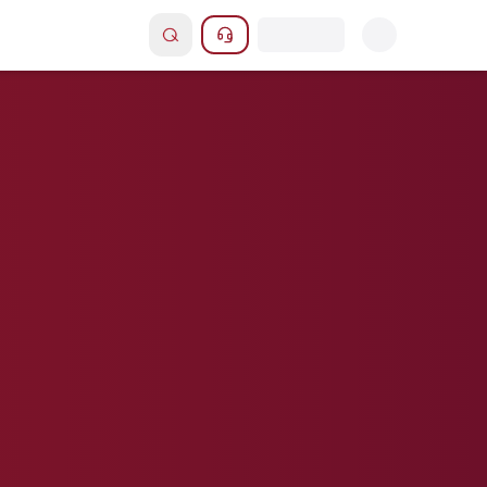
Rechercher