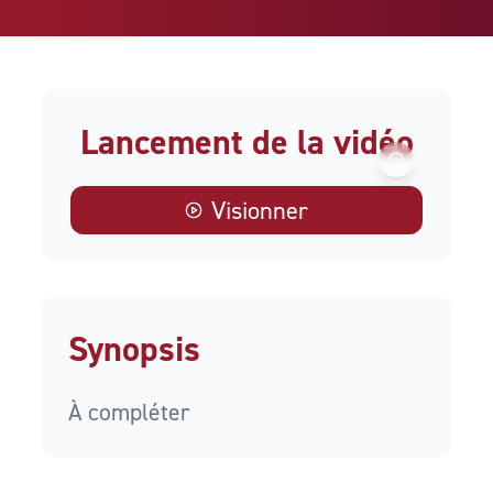
Lancement de la vidéo
Visionner
Synopsis
À compléter