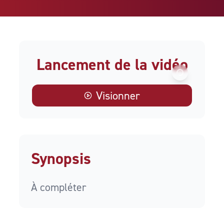
Lancement de la vidéo
Visionner
Synopsis
À compléter