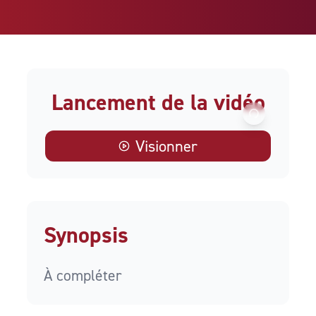
Lancement de la vidéo
Visionner
Synopsis
À compléter