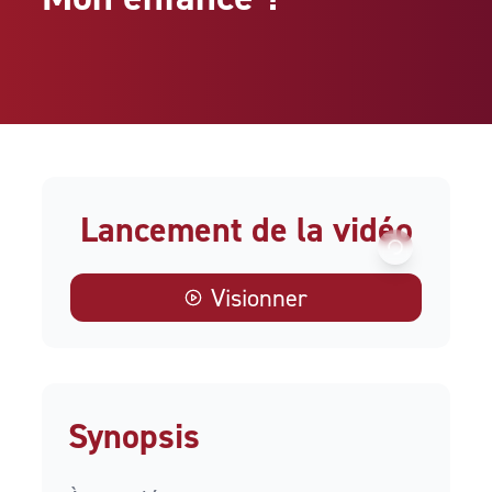
Lancement de la vidéo
Visionner
Synopsis