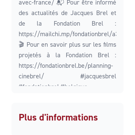
avec-france/ 📬 Pour être informé
des actualités de Jacques Brel et
de la Fondation Brel :
https://mailchi.mp/fondationbrel/a3sjkw
🎬 Pour en savoir plus sur les films
projetés à la Fondation Brel :
https://fondationbrel.be/planning-
cinebrel/ #jacquesbrel
#fondationbrel #belgique
Plus d'informations