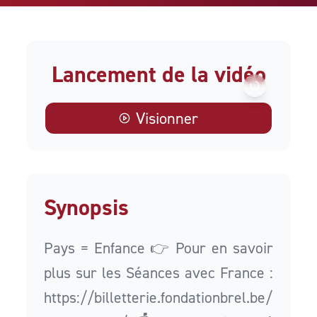
Lancement de la vidéo
Visionner
Synopsis
Pays = Enfance 👉 Pour en savoir
plus sur les Séances avec France :
https://billetterie.fondationbrel.be/seanc