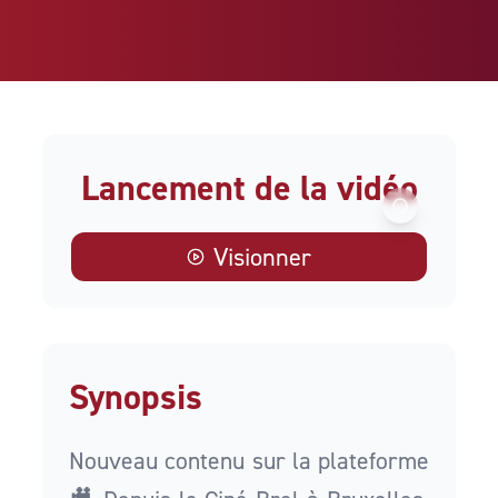
Lancement de la vidéo
Visionner
Synopsis
Nouveau contenu sur la plateforme