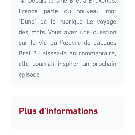
🎥 Depuis le Ciné Brel à Bruxelles,
France parle du nouveau mot
"Dune" de la rubrique Le voyage
des mots Vous avez une question
sur la vie ou l'œuvre de Jacques
Brel ? Laissez-la en commentaire,
elle pourrait inspirer un prochain
épisode !
Plus d'informations