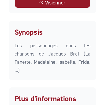
Visionner
Synopsis
Les personnages dans les
chansons de Jacques Brel (La
Fanette, Madeleine, Isabelle, Frida,
...)
Plus d'informations