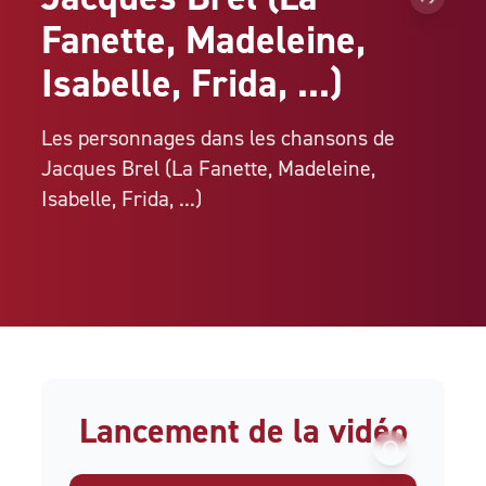
Fanette, Madeleine,
Isabelle, Frida, ...)
Les personnages dans les chansons de
Jacques Brel (La Fanette, Madeleine,
Isabelle, Frida, ...)
Lancement de la vidéo