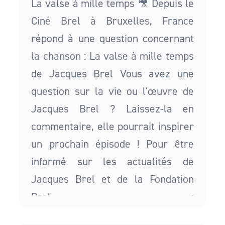
La valse à mille temps 🎥 Depuis le
Ciné Brel à Bruxelles, France
répond à une question concernant
la chanson : La valse à mille temps
de Jacques Brel Vous avez une
question sur la vie ou l'œuvre de
Jacques Brel ? Laissez-la en
commentaire, elle pourrait inspirer
un prochain épisode ! Pour être
informé sur les actualités de
Jacques Brel et de la Fondation
Brel :
https://mailchi.mp/fondationbrel/a3sjkw