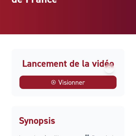
Lancement de la vidéo
Visionner
Synopsis