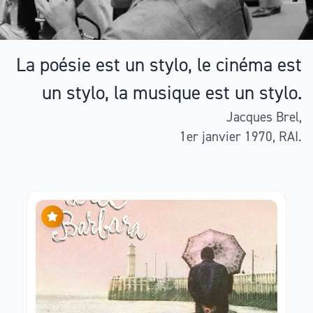
La poésie est un stylo, le cinéma est
un stylo, la musique est un stylo.
Jacques Brel,
1er janvier 1970, RAI.